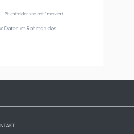
Pflichtfelder sind mit * markiert.
er Daten im Rahmen des
ONTAKT