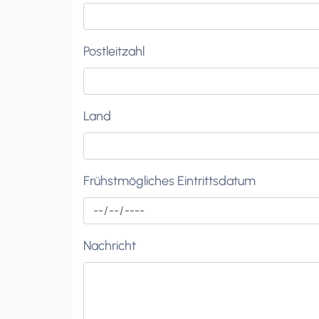
Postleitzahl
Land
Frühstmögliches Eintrittsdatum
Nachricht