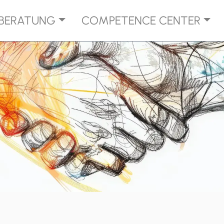
BERATUNG
COMPETENCE CENTER