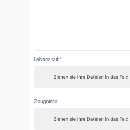
Lebenslauf *
Ziehen sie ihre Dateien in das Fel
Zeugnisse
Ziehen sie ihre Dateien in das Fel