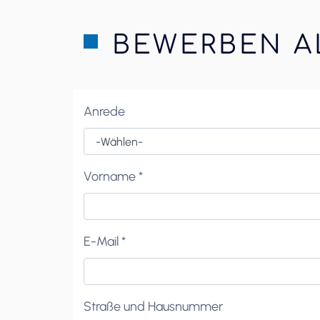
BEWERBEN A
Anrede
Vorname *
E-Mail *
Straße und Hausnummer