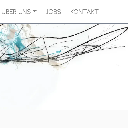
ÜBER UNS
JOBS
KONTAKT