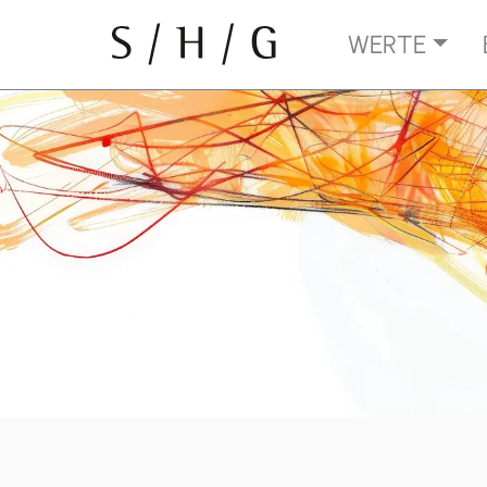
WERTE