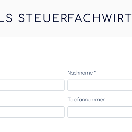
LS STEUERFACHWIRT
Nachname *
Telefonnummer