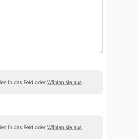
eien in das Feld oder
Wählen sie aus
eien in das Feld oder
Wählen sie aus